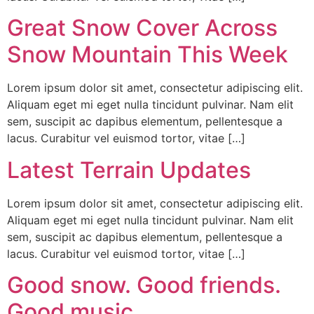
Great Snow Cover Across
Snow Mountain This Week
Lorem ipsum dolor sit amet, consectetur adipiscing elit.
Aliquam eget mi eget nulla tincidunt pulvinar. Nam elit
sem, suscipit ac dapibus elementum, pellentesque a
lacus. Curabitur vel euismod tortor, vitae […]
Latest Terrain Updates
Lorem ipsum dolor sit amet, consectetur adipiscing elit.
Aliquam eget mi eget nulla tincidunt pulvinar. Nam elit
sem, suscipit ac dapibus elementum, pellentesque a
lacus. Curabitur vel euismod tortor, vitae […]
Good snow. Good friends.
Good music.