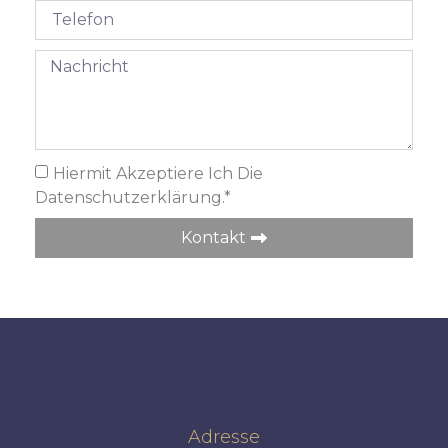
Hiermit Akzeptiere Ich Die
Datenschutzerklärung.*
Kontakt
Adresse