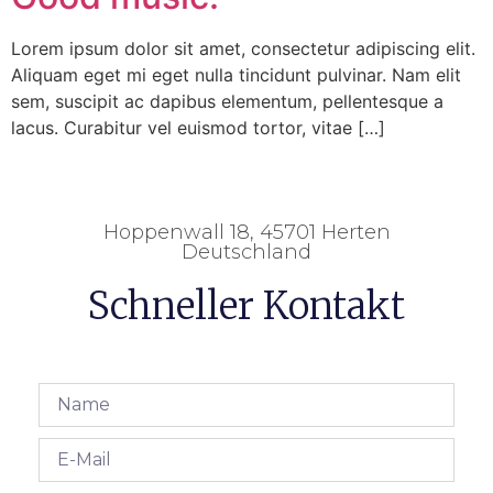
Lorem ipsum dolor sit amet, consectetur adipiscing elit.
Aliquam eget mi eget nulla tincidunt pulvinar. Nam elit
sem, suscipit ac dapibus elementum, pellentesque a
lacus. Curabitur vel euismod tortor, vitae […]
Hoppenwall 18, 45701 Herten
Deutschland
Schneller Kontakt