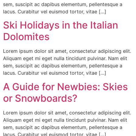
sem, suscipit ac dapibus elementum, pellentesque a
lacus. Curabitur vel euismod tortor, vitae […]
Ski Holidays in the Italian
Dolomites
Lorem ipsum dolor sit amet, consectetur adipiscing elit.
Aliquam eget mi eget nulla tincidunt pulvinar. Nam elit
sem, suscipit ac dapibus elementum, pellentesque a
lacus. Curabitur vel euismod tortor, vitae […]
A Guide for Newbies: Skies
or Snowboards?
Lorem ipsum dolor sit amet, consectetur adipiscing elit.
Aliquam eget mi eget nulla tincidunt pulvinar. Nam elit
sem, suscipit ac dapibus elementum, pellentesque a
lacus. Curabitur vel euismod tortor, vitae […]