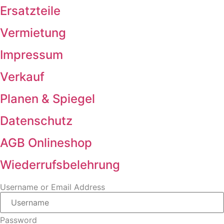
Ersatzteile
Vermietung
Impressum
Verkauf
Planen & Spiegel
Datenschutz
AGB Onlineshop
Wiederrufsbelehrung
Username or Email Address
Password