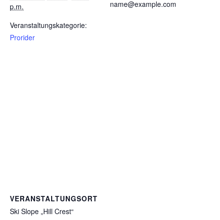
name@example.com
p.m.
Veranstaltungskategorie:
Prorider
VERANSTALTUNGSORT
Ski Slope „Hill Crest“