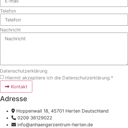
Telefon
Nachricht
Datenschutzerklärung
Hiermit akzeptiere ich die Datenschutzerklärung.*
Kontakt
Adresse
Hoppenwall 18, 45701 Herten Deutschland​
0209 36129022
info@anhaengerzentrum-herten.de