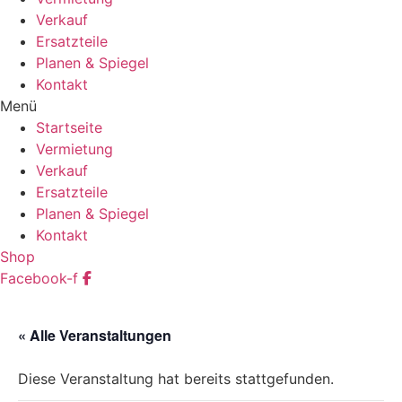
Verkauf
Ersatzteile
Planen & Spiegel
Kontakt
Menü
Startseite
Vermietung
Verkauf
Ersatzteile
Planen & Spiegel
Kontakt
Shop
Facebook-f
« Alle Veranstaltungen
Diese Veranstaltung hat bereits stattgefunden.