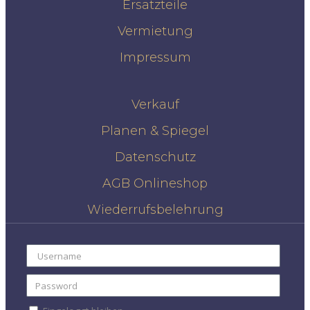
Ersatzteile
Vermietung
Impressum
Verkauf
Planen & Spiegel
Datenschutz
AGB Onlineshop
Wiederrufsbelehrung