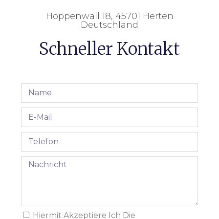
Hoppenwall 18, 45701 Herten
Deutschland
Schneller Kontakt
Hiermit Akzeptiere Ich Die