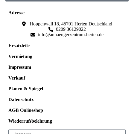
Adresse
Hoppenwall 18, 45701 Herten Deutschland​
0209 36129022
info@anhaengerzentrum-herten.de
Ersatzteile
Vermietung
Impressum
Verkauf
Planen & Spiegel
Datenschutz
AGB Onlineshop
Wiederrufsbelehrung