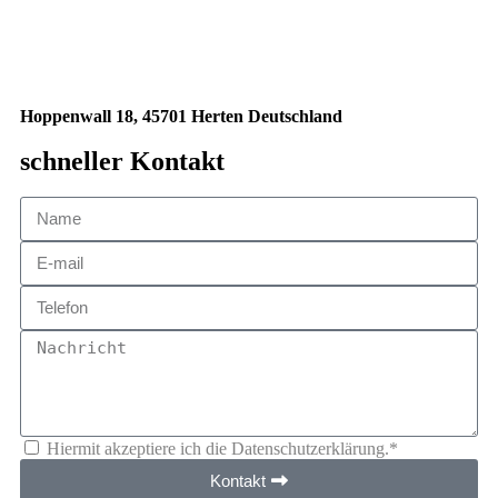
Hoppenwall 18, 45701 Herten Deutschland
schneller Kontakt
Hiermit akzeptiere ich die Datenschutzerklärung.*
Kontakt